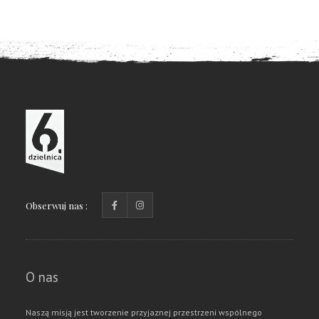
Obserwuj nas :
O nas
Naszą misją jest tworzenie przyjaznej przestrzeni wspólnego