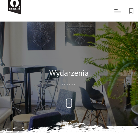
Wydarzenia