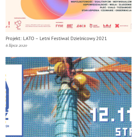
Projekt: LATO – Letni Festiwal Dzielnicowy 2021
6 lipca 2020