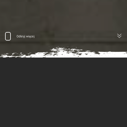
Odkryj więcej