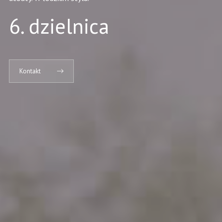
6. dzielnica
Kontakt