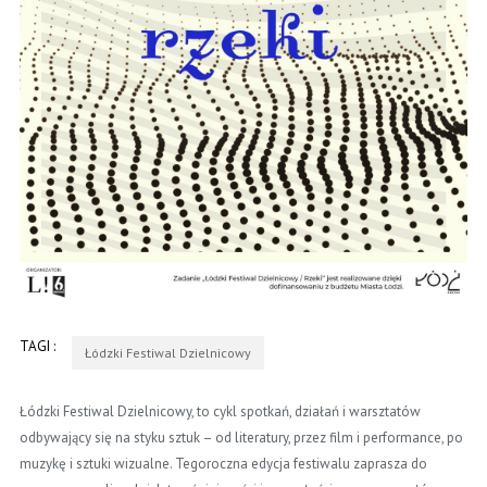
TAGI :
Łódzki Festiwal Dzielnicowy
Łódzki Festiwal Dzielnicowy, to cykl spotkań, działań i warsztatów
odbywający się na styku sztuk – od literatury, przez film i performance, po
muzykę i sztuki wizualne. Tegoroczna edycja festiwalu zaprasza do