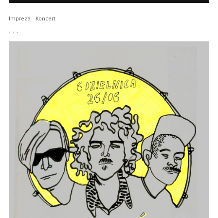
Impreza
Koncert