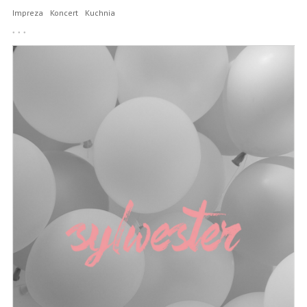
Impreza
Koncert
Kuchnia