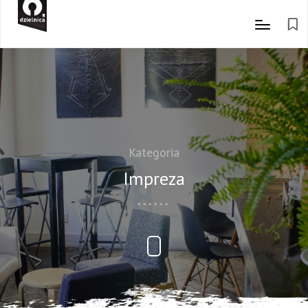
Kategoria
Impreza