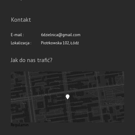
Kontakt
E-mail :
6dzielnica@gmail.com
Lokalizacja :
Piotrkowska 102, Łódź
Jak do nas trafić?
Regulamin