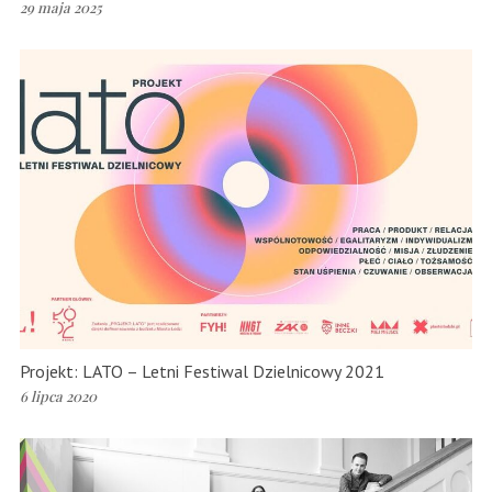
29 maja 2025
Projekt: LATO – Letni Festiwal Dzielnicowy 2021
6 lipca 2020