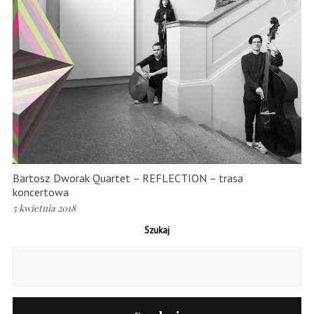
Bartosz Dworak Quartet – REFLECTION – trasa
koncertowa
5 kwietnia 2018
Szukaj