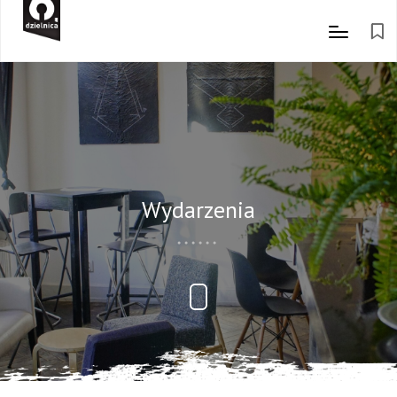
Wydarzenia