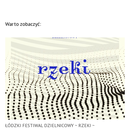
Warto zobaczyć:
ŁÓDZKI FESTIWAL DZIELNICOWY ~ RZEKI ~