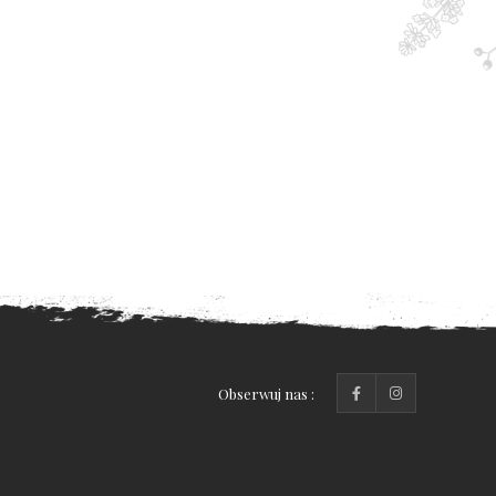
Obserwuj nas :