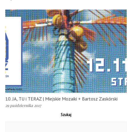
10. JA, TU i TERAZ | Miejskie Mozaiki + Bartosz Zaskórski
29 października 2017
Szukaj