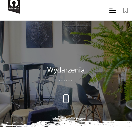
Wydarzenia