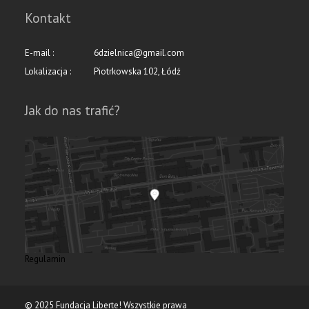
Kontakt
E-mail :
6dzielnica@gmail.com
Lokalizacja :
Piotrkowska 102, Łódź
Jak do nas trafić?
Regulamin
© 2025 Fundacja Liberte! Wszystkie prawa