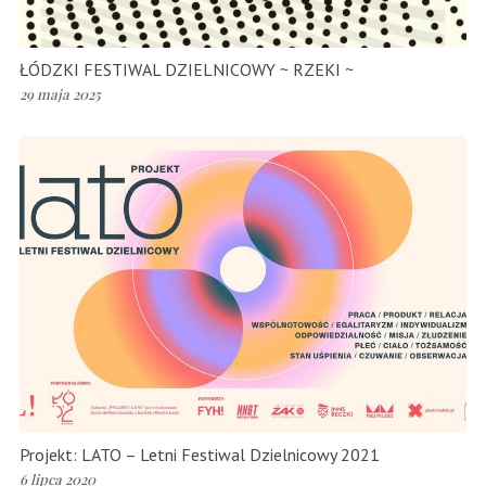
ŁÓDZKI FESTIWAL DZIELNICOWY ~ RZEKI ~
29 maja 2025
Projekt: LATO – Letni Festiwal Dzielnicowy 2021
6 lipca 2020