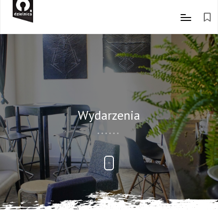
Wydarzenia