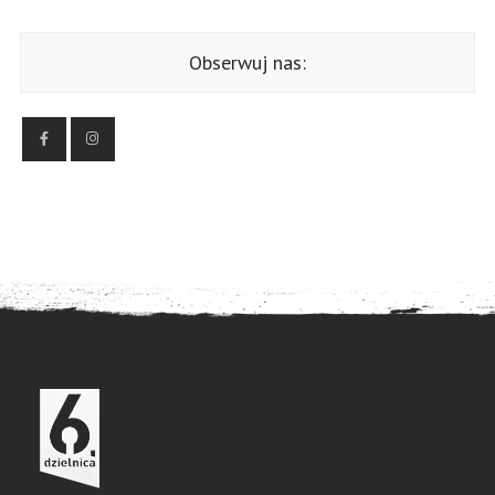
Obserwuj nas: