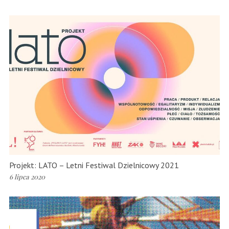
Projekt: LATO – Letni Festiwal Dzielnicowy 2021
6 lipca 2020