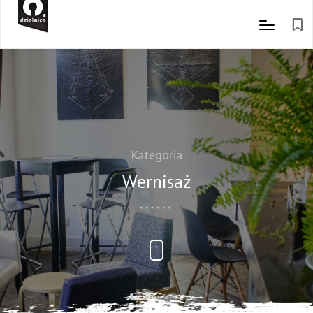
Kategoria
Wernisaż