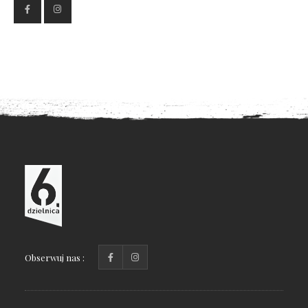
Obserwuj nas :