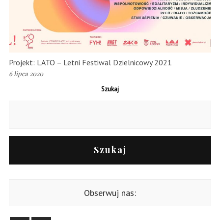
Projekt: LATO – Letni Festiwal Dzielnicowy 2021
6 lipca 2020
Szukaj
Szukaj
Obserwuj nas: