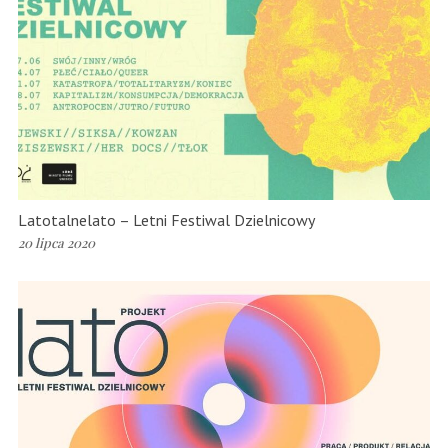
Latotalnelato – Letni Festiwal Dzielnicowy
20 lipca 2020