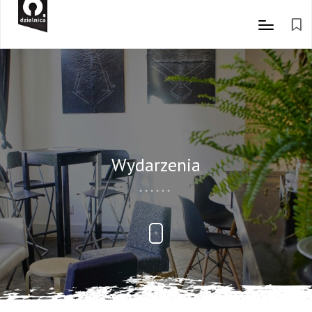
Wydarzenia