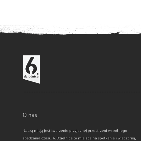
O nas
Naszą misją jest tworzenie przyjaznej przestrzeni wspólnego
spędzania czasu. 6. Dzielnica to miejsce na spotkanie i wieczorną,