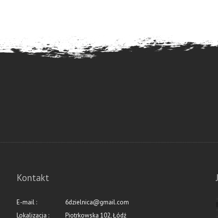
Kontakt
E-mail :
6dzielnica@gmail.com
Lokalizacja :
Piotrkowska 102, Łódź