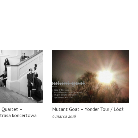
 Quartet –
Mutant Goat – Yonder Tour / Łódź
trasa koncertowa
6 marca 2018