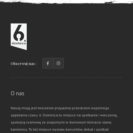
Obserwuj nas :
O nas
Naszą misją jest tworzenie przyjaznej przestrzeni wspólnego
spędzania czasu. 6. Dzielnica to miejsce na spotkanie i wieczorną,
spokojną rozmowę ze znajomymi w domowym klimacie starej
kamienicy. To też miejsce wystaw, koncertów, debat i spotkań