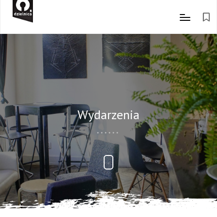
Wydarzenia