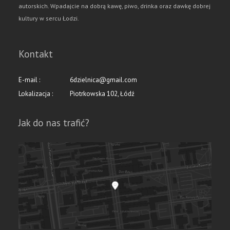
autorskich. Wpadajcie na dobrą kawę, piwo, drinka oraz dawkę dobrej
kultury w sercu Łodzi.
Kontakt
E-mail :
6dzielnica@gmail.com
Lokalizacja :
Piotrkowska 102, Łódź
Jak do nas trafić?