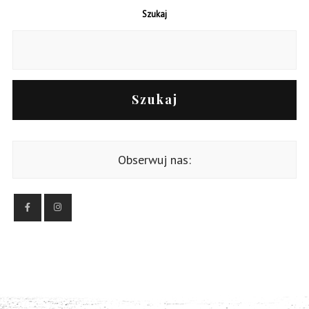
Szukaj
Szukaj
Obserwuj nas: