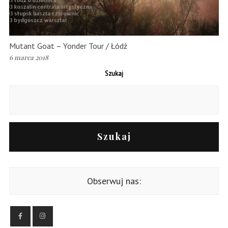
Mutant Goat – Yonder Tour / Łódź
6 marca 2018
Szukaj
Szukaj
Obserwuj nas: