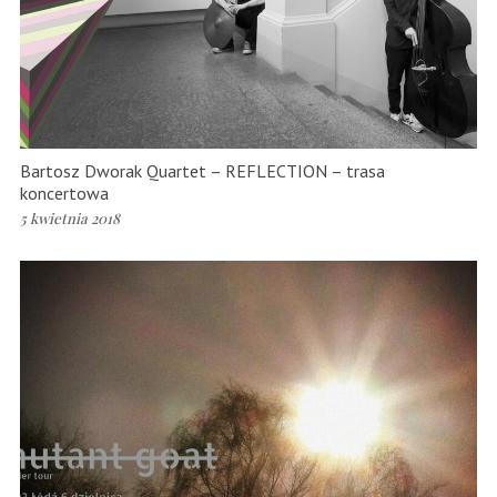
Bartosz Dworak Quartet – REFLECTION – trasa
koncertowa
5 kwietnia 2018