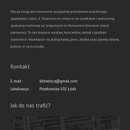
Naszą misją jest tworzenie przyjaznej przestrzeni wspólnego
spędzania czasu. 6. Dzielnica to miejsce na spotkanie i wieczorną,
spokojną rozmowę ze znajomymi w domowym klimacie starej
kamienicy. To też miejsce wystaw, koncertów, debat i spotkań
autorskich. Wpadajcie na dobrą kawę, piwo, drinka oraz dawkę dobrej
kultury w sercu Łodzi.
Kontakt
E-mail :
6dzielnica@gmail.com
Lokalizacja :
Piotrkowska 102, Łódź
Jak do nas trafić?