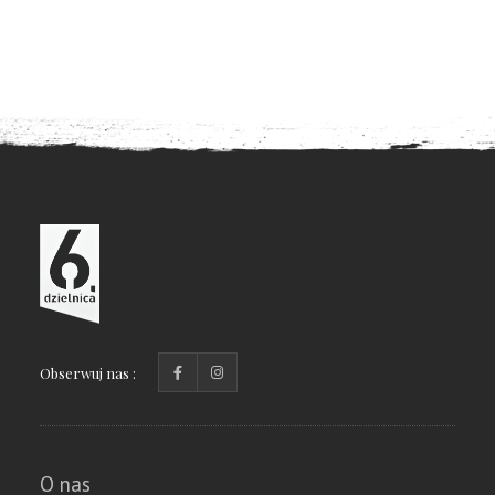
Obserwuj nas :
O nas