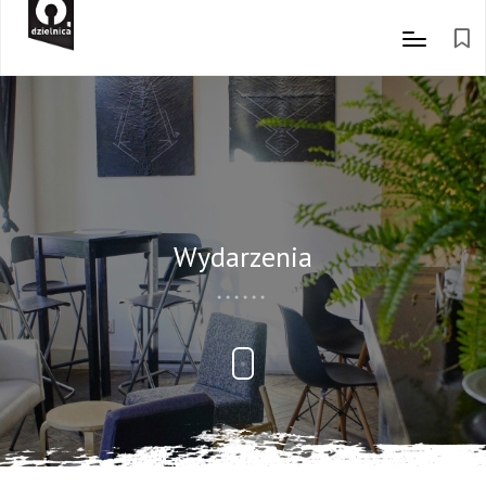
Wydarzenia