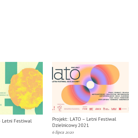
Projekt: LATO – Letni Festiwal
 Letni Festiwal
Dzielnicowy 2021
6 lipca 2020