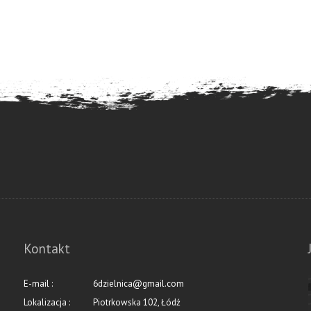
Kontakt
E-mail :
6dzielnica@gmail.com
Lokalizacja :
Piotrkowska 102, Łódź