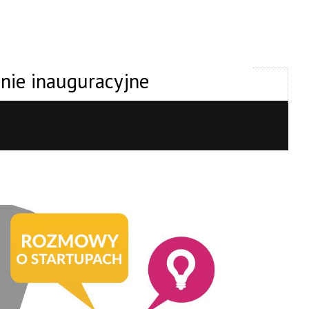
nie inauguracyjne