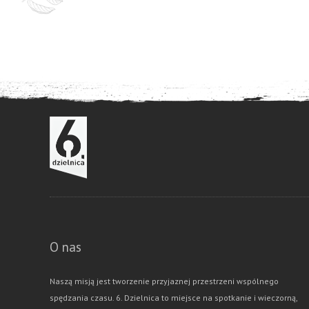
O nas
Naszą misją jest tworzenie przyjaznej przestrzeni wspólnego
spędzania czasu. 6. Dzielnica to miejsce na spotkanie i wieczorną,