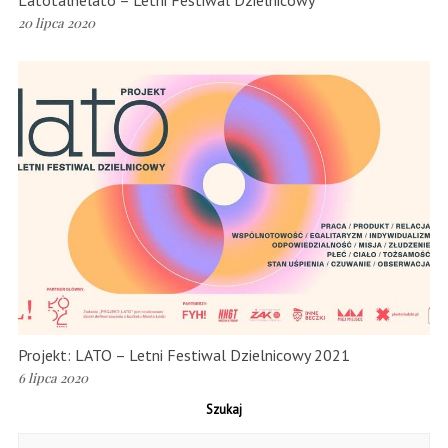
Latotalnelato – Letni Festiwal Dzielnicowy
20 lipca 2020
Projekt: LATO – Letni Festiwal Dzielnicowy 2021
6 lipca 2020
Szukaj