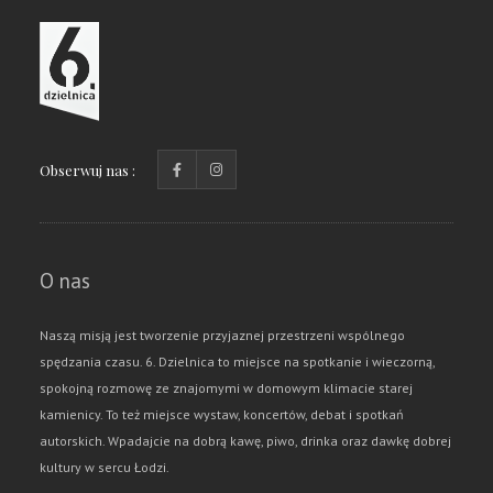
Obserwuj nas :
O nas
Naszą misją jest tworzenie przyjaznej przestrzeni wspólnego
spędzania czasu. 6. Dzielnica to miejsce na spotkanie i wieczorną,
spokojną rozmowę ze znajomymi w domowym klimacie starej
kamienicy. To też miejsce wystaw, koncertów, debat i spotkań
autorskich. Wpadajcie na dobrą kawę, piwo, drinka oraz dawkę dobrej
kultury w sercu Łodzi.