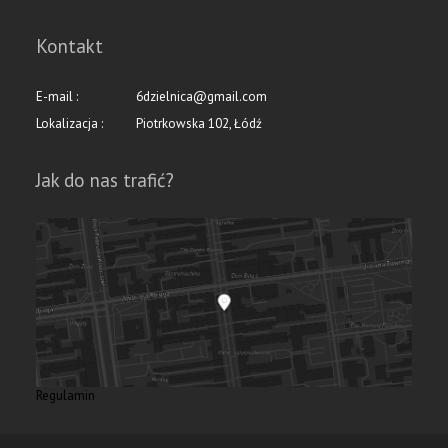
Kontakt
E-mail :
6dzielnica@gmail.com
Lokalizacja :
Piotrkowska 102, Łódź
Jak do nas trafić?
Regulamin