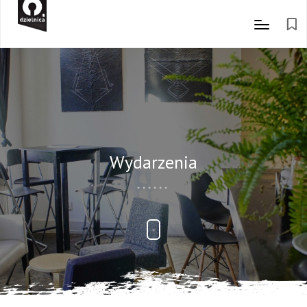
Wydarzenia