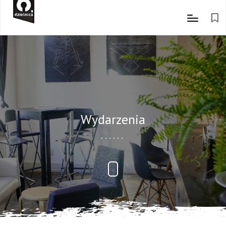
Wydarzenia