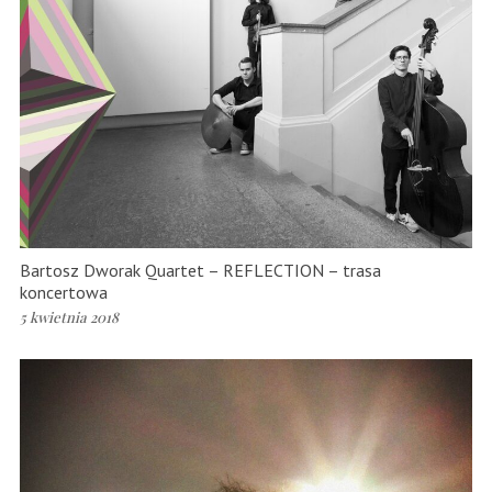
Bartosz Dworak Quartet – REFLECTION – trasa
koncertowa
5 kwietnia 2018