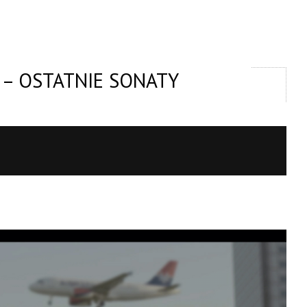
 – OSTATNIE SONATY