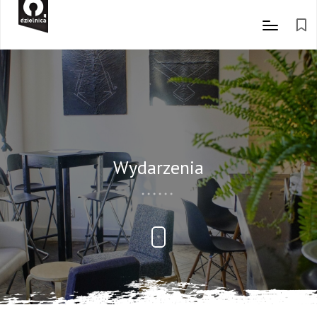
Wydarzenia