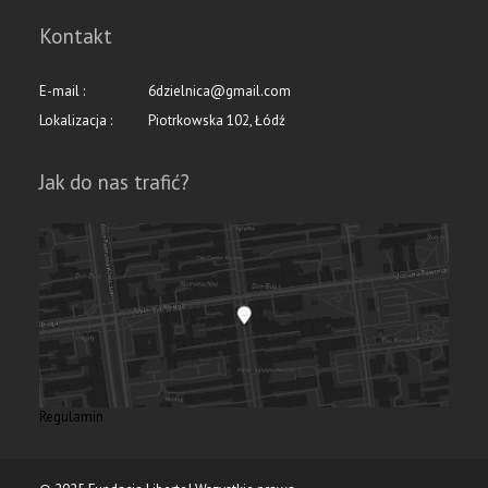
Kontakt
E-mail :
6dzielnica@gmail.com
Lokalizacja :
Piotrkowska 102, Łódź
Jak do nas trafić?
Regulamin