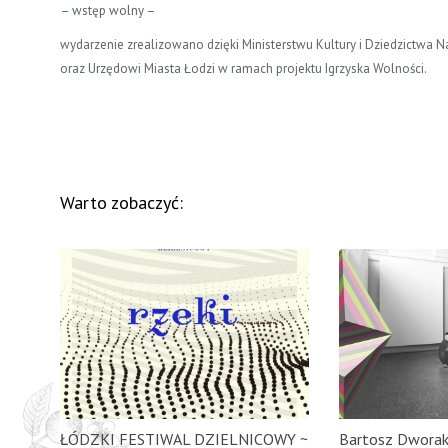
– wstęp wolny –
wydarzenie zrealizowano dzięki Ministerstwu Kultury i Dziedzictwa
oraz Urzędowi Miasta Łodzi w ramach projektu Igrzyska Wolności.
Warto zobaczyć:
ŁÓDZKI FESTIWAL DZIELNICOWY ~
Bartosz Dworak