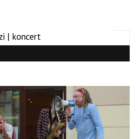
i | koncert