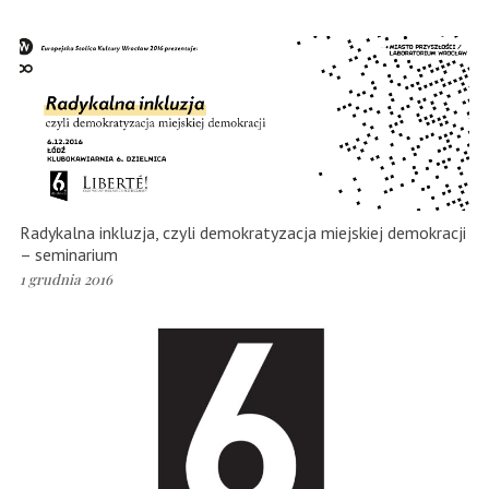
Radykalna inkluzja, czyli demokratyzacja miejskiej demokracji
– seminarium
1 grudnia 2016