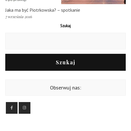
Jaka ma być Piotrkowska? – spotkanie
7 września 2016
Szukaj
Szukaj
Obserwuj nas: