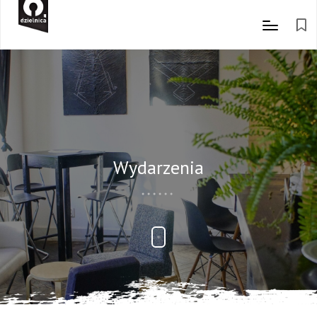
Wydarzenia