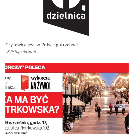
Czy lewica jest w Polsce potrzebna?
28 listopada 2016