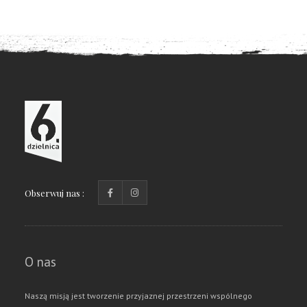
Obserwuj nas :
O nas
Naszą misją jest tworzenie przyjaznej przestrzeni wspólnego