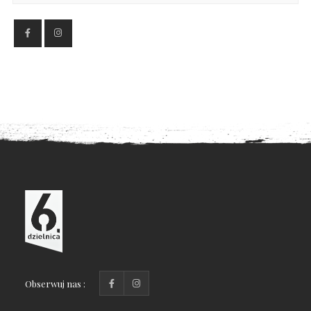
Obserwuj nas :