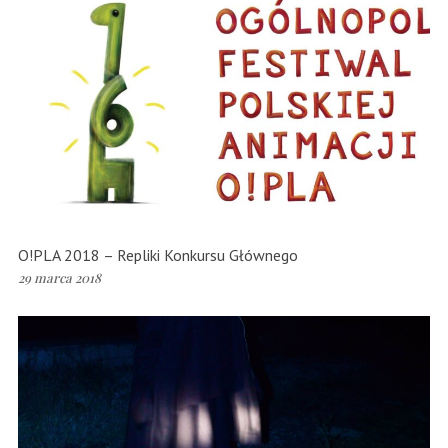
O!PLA 2018 – Repliki Konkursu Głównego
29 marca 2018