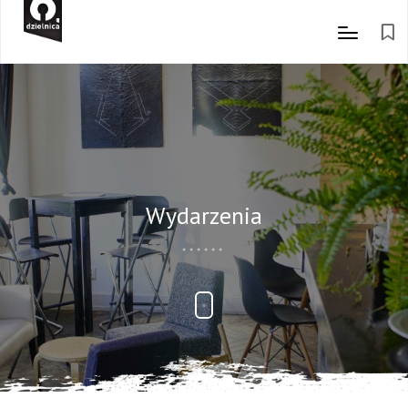
Wydarzenia