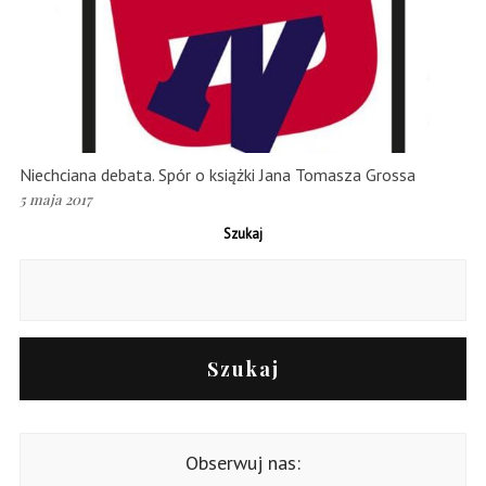
Niechciana debata. Spór o książki Jana Tomasza Grossa
5 maja 2017
Szukaj
Szukaj
Obserwuj nas: