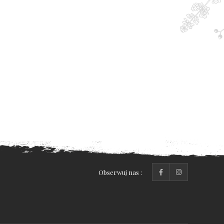
Obserwuj nas :