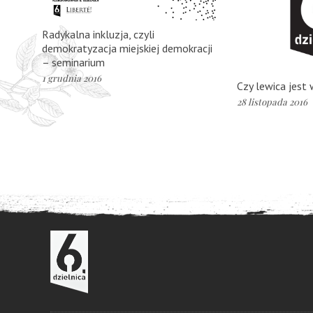
Radykalna inkluzja, czyli
demokratyzacja miejskiej demokracji
– seminarium
1 grudnia 2016
Czy lewica jest
28 listopada 2016