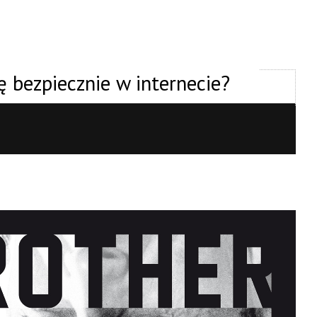
 bezpiecznie w internecie?