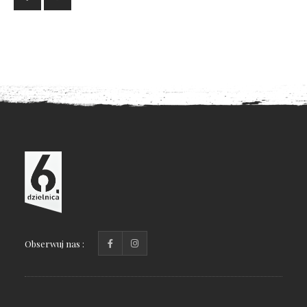
Obserwuj nas :