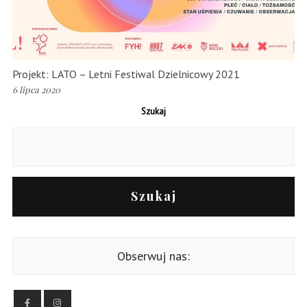
Projekt: LATO – Letni Festiwal Dzielnicowy 2021
6 lipca 2020
Szukaj
Szukaj
Obserwuj nas: