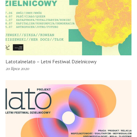
Latotalnelato – Letni Festiwal Dzielnicowy
20 lipca 2020