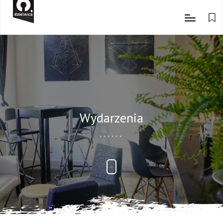
Wydarzenia