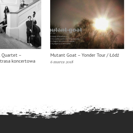
 Quartet –
Mutant Goat – Yonder Tour / Łódź
trasa koncertowa
6 marca 2018