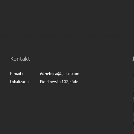
Kontakt
E-mail :
6dzielnica@gmail.com
Lokalizacja :
Piotrkowska 102, Łódź