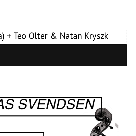
a) + Teo Olter & Natan Kryszk