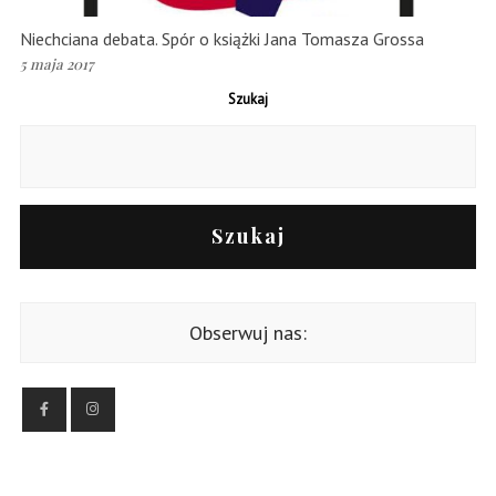
Niechciana debata. Spór o książki Jana Tomasza Grossa
5 maja 2017
Szukaj
Szukaj
Obserwuj nas: