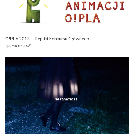
O!PLA 2018 – Repliki Konkursu Głównego
29 marca 2018