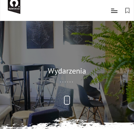
Wydarzenia