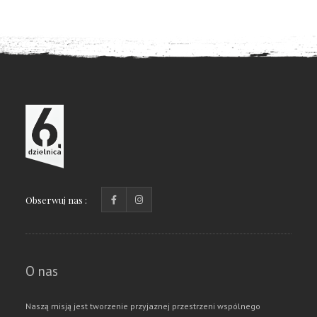
Obserwuj nas :
O nas
Naszą misją jest tworzenie przyjaznej przestrzeni wspólnego