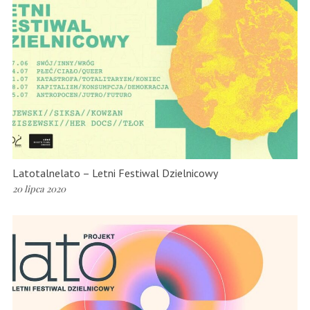
Latotalnelato – Letni Festiwal Dzielnicowy
20 lipca 2020