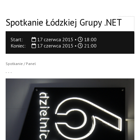
Spotkanie Łódzkiej Grupy .NET
Start:
17 czerwca 2015 •
18:00
Koniec:
17 czerwca 2015 •
21:00
Spotkanie / Panel