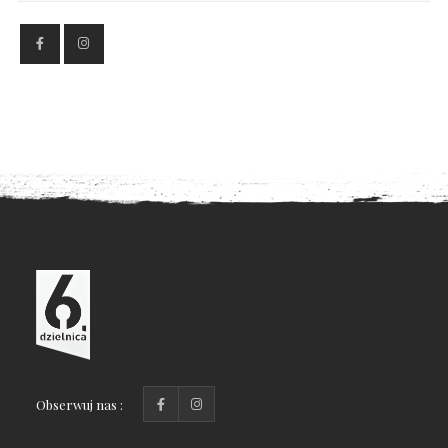
Obserwuj nas :