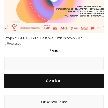
Projekt: LATO – Letni Festiwal Dzielnicowy 2021
6 lipca 2020
Szukaj
Szukaj
Obserwuj nas: