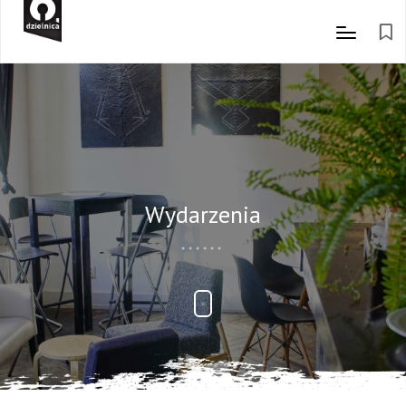
Wydarzenia